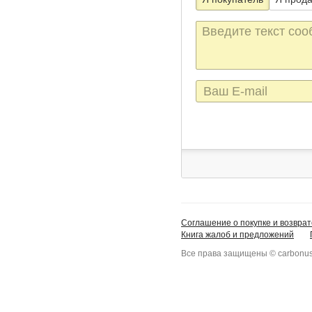
Текст
сообщения
E-
mail
Соглашение о покупке и возврат
Книга жалоб и предложений
Все права защищены © carbonus