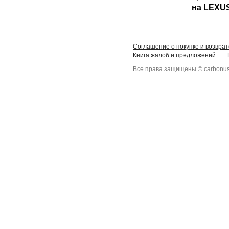
на LEXU
Соглашение о покупке и возврат
Книга жалоб и предложений
Все права защищены © carbonus