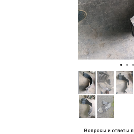
Вопросы и ответы п