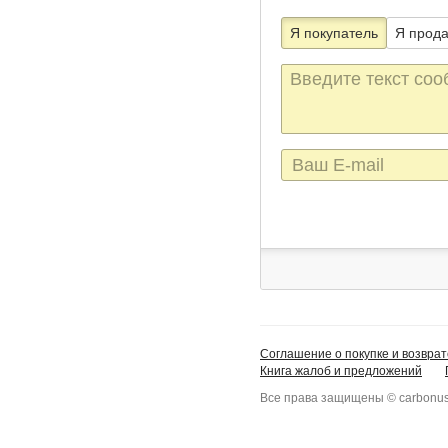
Я покупатель
Я прод
Текст
сообщения
E-
mail
Соглашение о покупке и возврат
Книга жалоб и предложений
Все права защищены © carbonus