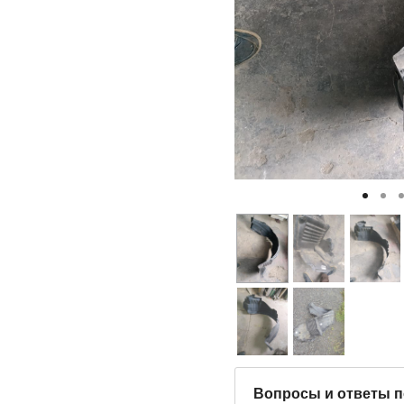
Вопросы и ответы п