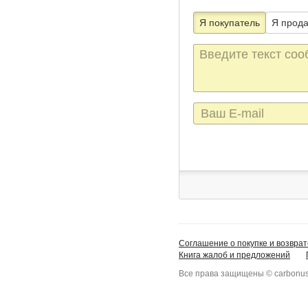
Я покупатель
Я прод
Текст
сообщения
E-
mail
Соглашение о покупке и возврат
Книга жалоб и предложений
Все права защищены © carbonus