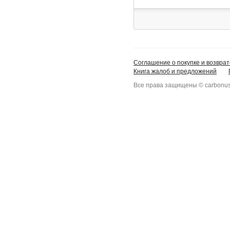
Соглашение о покупке и возврат
Книга жалоб и предложений
Все права защищены © carbonus