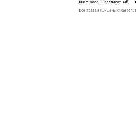
Книга жалоб и предложений
Все права защищены © carbonus