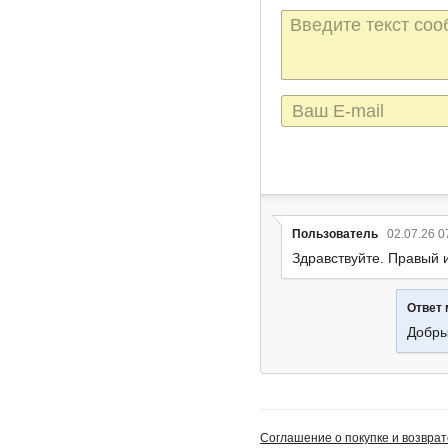
Текст
сообщения
E-
mail
Пользователь
02.07.26 0
Здравствуйте. Правый 
Ответ
Добры
Соглашение о покупке и возврат