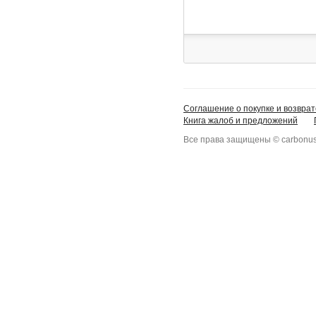
Соглашение о покупке и возврат
Книга жалоб и предложений
Все права защищены © carbonus