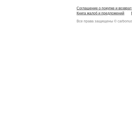
Соглашение о покупке и возврат
Книга жалоб и предложений
Все права защищены © carbonus