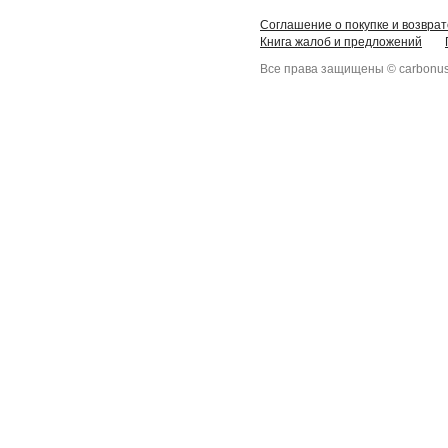
Соглашение о покупке и возврат
Книга жалоб и предложений
Все права защищены © carbonus