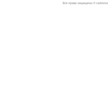
Все права защищены © carbonus