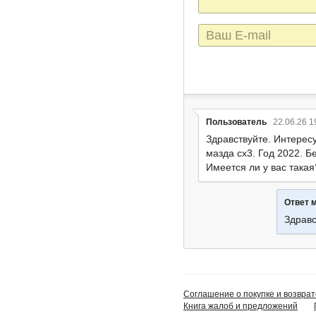
E-
mail
Пользователь
22.06.26 1
Здравствуйте. Интерес
мазда сх3. Год 2022. Бе
Имеется ли у вас такая
Ответ 
Здравс
Соглашение о покупке и возврат
Книга жалоб и предложений