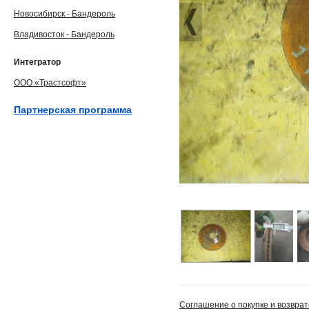
Новосибирск - Бандероль
Владивосток - Бандероль
Интегратор
ООО «Трастсофт»
Партнерская программа
Соглашение о покупке и возврат