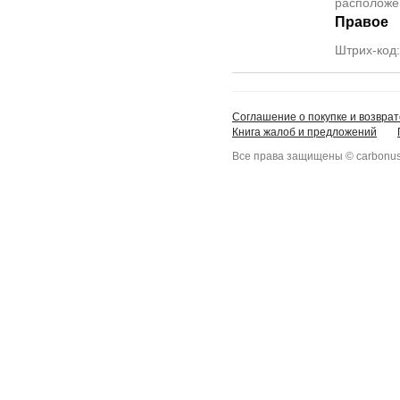
располож
Правое
Штрих-код
Соглашение о покупке и возврат
Книга жалоб и предложений
Все права защищены © carbonus