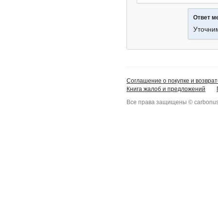
Ответ м
Уточни
Соглашение о покупке и возврат
Книга жалоб и предложений
Все права защищены © carbonus