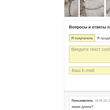
Вопросы и ответы п
Я покупатель
Я прод
Текст
сообщения
E-
mail
Пользователь
18.06.26 1
какая длина?