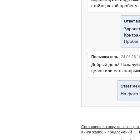
стойки, какой пробег у
Ответ м
Здравст
Контрак
Пробег 
Пользователь
24.06.26 1
Добрый день! Пожалуйс
целая или есть надрыв
Ответ ме
На фото
Соглашение о покупке и возврат
Книга жалоб и предложений