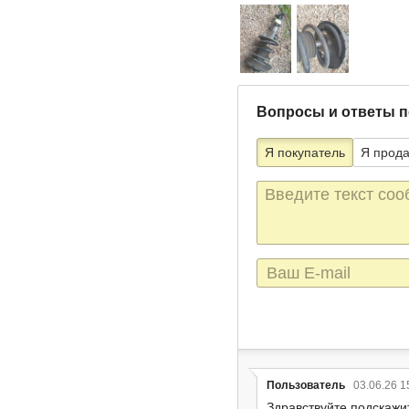
Вопросы и ответы п
Я покупатель
Я прод
Текст
сообщения
E-
mail
Пользователь
03.06.26 1
Здравствуйте.подскажи