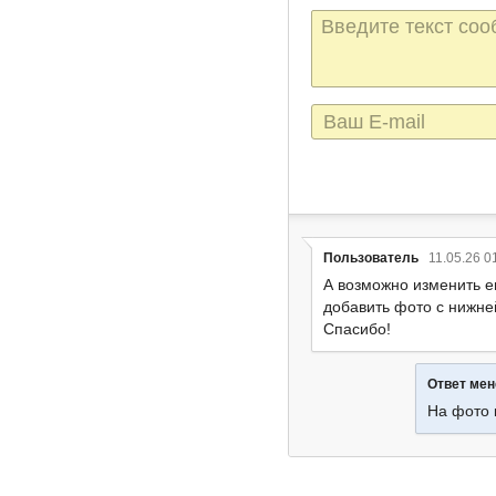
Текст
сообщения
E-
mail
Пользователь
11.05.26 0
А возможно изменить ег
добавить фото с нижне
Спасибо!
Ответ ме
На фото