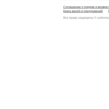
Соглашение о покупке и возврат
Книга жалоб и предложений
Все права защищены © carbonus