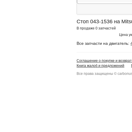
Стоп 043-1536 на Mits
В продаже 0 запчастей
Цена ук
Все запчасти на двигатель:
Соглашение о покупке и возврат
Книга жалоб и предложений
Все права защищены © carbonus