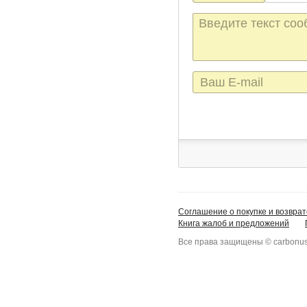
Текст
сообщения
E-
mail
Соглашение о покупке и возврат
Книга жалоб и предложений
Все права защищены © carbonus