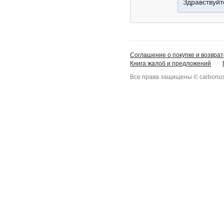
Здравствуйт
Соглашение о покупке и возврат
Книга жалоб и предложений
Все права защищены © carbonus