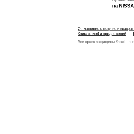
на NISS
Соглашение о покупке и возврат
Книга жалоб и предложений
Все права защищены © carbonus