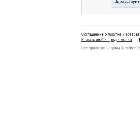
Здравствуйт
Соглашение о покупке и возврат
Книга жалоб и предложений
Все права защищены © carbonus