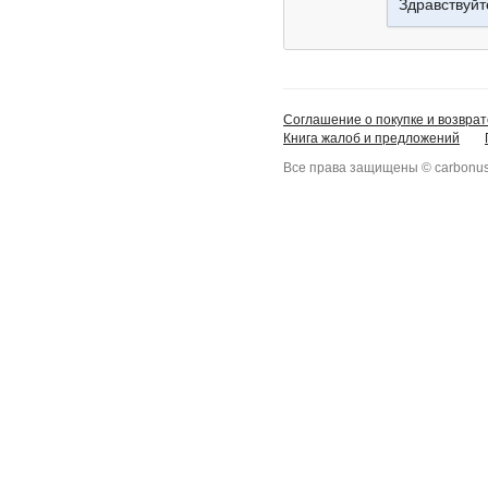
Здравствуйт
Соглашение о покупке и возврат
Книга жалоб и предложений
Все права защищены © carbonus