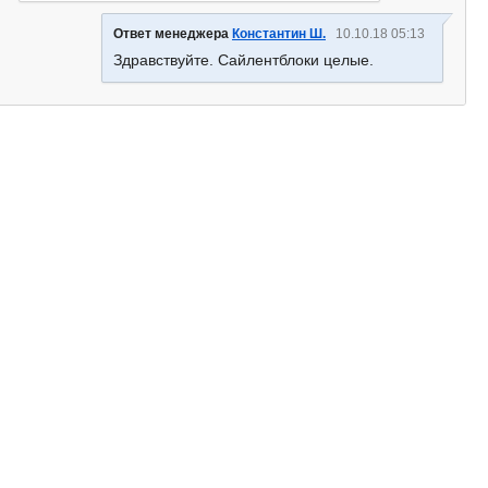
Ответ менеджера
Константин Ш.
10.10.18 05:13
Здравствуйте. Сайлентблоки целые.