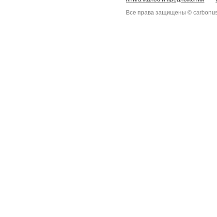
Все права защищены © carbonus