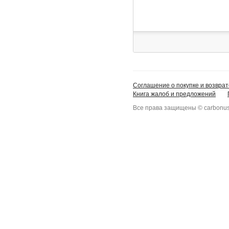
Соглашение о покупке и возврат
Книга жалоб и предложений
Все права защищены © carbonus