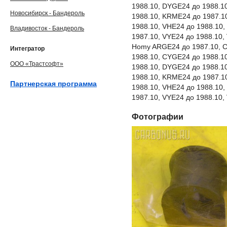
1988.10, DYGE24 до 1988.1
Новосибирск - Бандероль
1988.10, KRME24 до 1987.1
1988.10, VHE24 до 1988.10
Владивосток - Бандероль
1987.10, VYE24 до 1988.10,
Homy ARGE24 до 1987.10, 
Интегратор
1988.10, CYGE24 до 1988.1
ООО «Трастсофт»
1988.10, DYGE24 до 1988.1
1988.10, KRME24 до 1987.1
Партнерская программа
1988.10, VHE24 до 1988.10
1987.10, VYE24 до 1988.10,
Фотографии