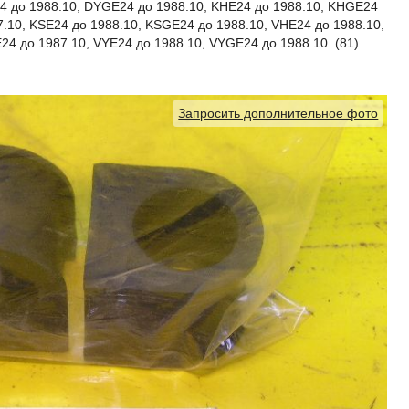
 до 1988.10, DYGE24 до 1988.10, KHE24 до 1988.10, KHGE24
.10, KSE24 до 1988.10, KSGE24 до 1988.10, VHE24 до 1988.10,
4 до 1987.10, VYE24 до 1988.10, VYGE24 до 1988.10. (81)
Запросить дополнительное фото