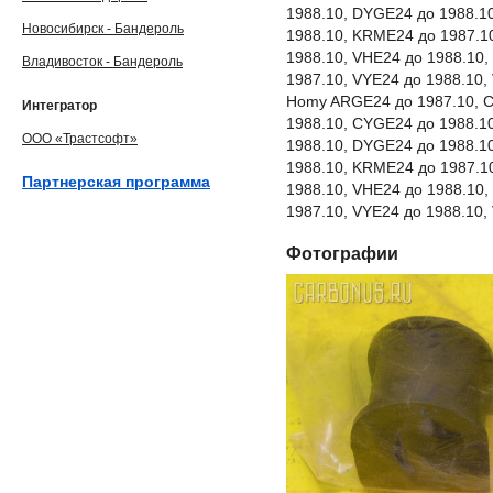
1988.10, DYGE24 до 1988.1
Новосибирск - Бандероль
1988.10, KRME24 до 1987.1
1988.10, VHE24 до 1988.10
Владивосток - Бандероль
1987.10, VYE24 до 1988.10,
Homy ARGE24 до 1987.10, 
Интегратор
1988.10, CYGE24 до 1988.1
ООО «Трастсофт»
1988.10, DYGE24 до 1988.1
1988.10, KRME24 до 1987.1
Партнерская программа
1988.10, VHE24 до 1988.10
1987.10, VYE24 до 1988.10,
Фотографии