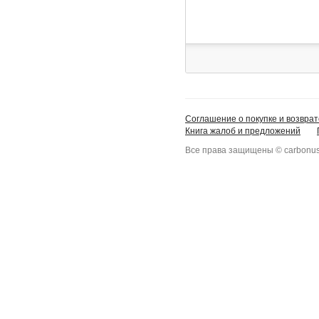
Соглашение о покупке и возврат
Книга жалоб и предложений
Все права защищены © carbonus