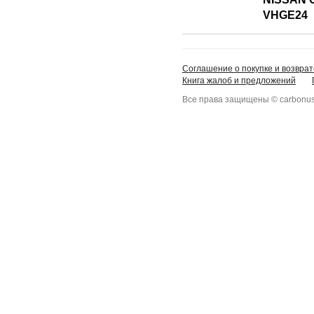
VHGE24
Соглашение о покупке и возврат
Книга жалоб и предложений
Все права защищены © carbonus