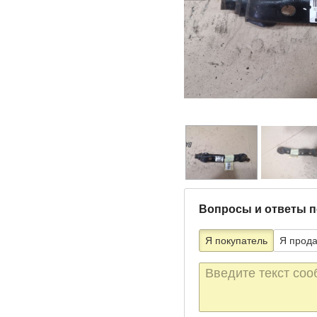
Вопросы и ответы п
Я покупатель
Я прод
Текст
сообщения