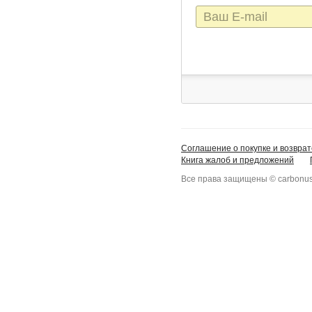
E-
mail
Соглашение о покупке и возврат
Книга жалоб и предложений
Все права защищены © carbonus