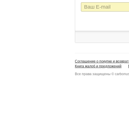
E-
mail
Соглашение о покупке и возврат
Книга жалоб и предложений
Все права защищены © carbonus