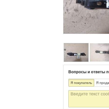
Вопросы и ответы п
Я покупатель
Я прод
Текст
сообщения