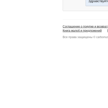
Здравствуйт
Соглашение о покупке и возврат
Книга жалоб и предложений
Все права защищены © carbonus