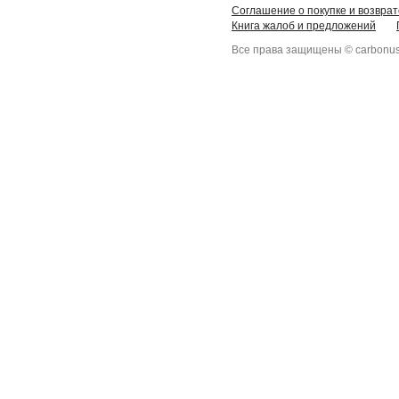
Соглашение о покупке и возврат
Книга жалоб и предложений
Все права защищены © carbonus