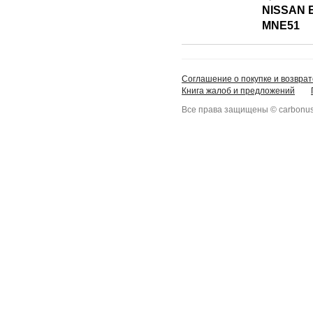
NISSAN
MNE51
Соглашение о покупке и возврат
Книга жалоб и предложений
Все права защищены © carbonus