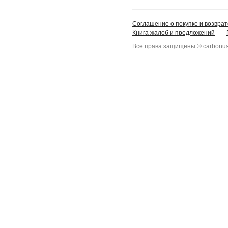
Соглашение о покупке и возврат
Книга жалоб и предложений
Все права защищены © carbonus