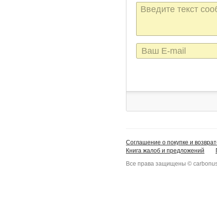
Текст
сообщения
E-
mail
Соглашение о покупке и возврат
Книга жалоб и предложений
Все права защищены © carbonus