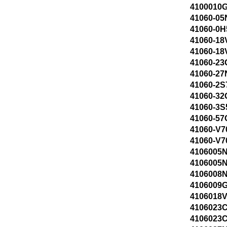
4100010G
41060-05
41060-0H
41060-18
41060-18
41060-23
41060-27
41060-2S
41060-32
41060-3S
41060-57
41060-V7
41060-V7
4106005N
4106005N
4106008N
4106009G
4106018V
4106023C
4106023C