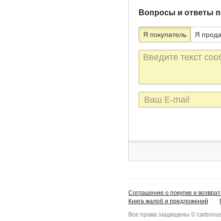
Вопросы и ответы п
Я покупатель
Я прод
Текст
сообщения
E-
mail
Соглашение о покупке и возврат
Книга жалоб и предложений
Все права защищены © carbonus