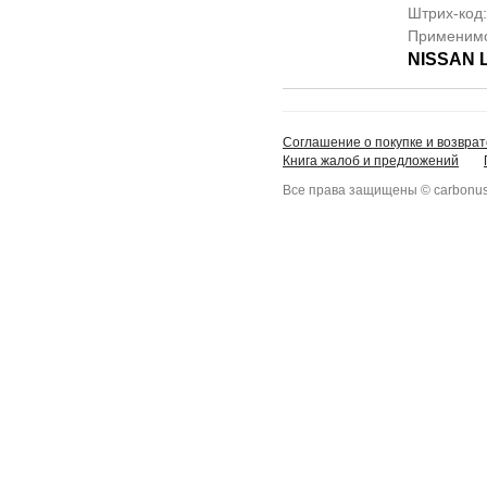
Штрих-код
Применим
NISSAN 
Соглашение о покупке и возврат
Книга жалоб и предложений
Все права защищены © carbonus