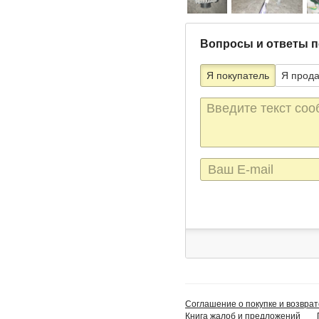
Вопросы и ответы п
Я покупатель
Я прод
Текст
сообщения
E-
mail
Соглашение о покупке и возврат
Книга жалоб и предложений