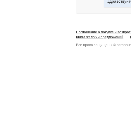
Здравствуйт
Соглашение о покупке и возврат
Книга жалоб и предложений
Все права защищены © carbonus