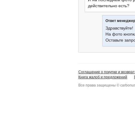
действительно есть?
Ответ менедже
Здравствуйте!
На фото кноп
Оставьте запр
Соглашение о покупке и возврат
Книга жалоб и предложений
Все права защищены © carbonus