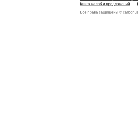
Книга жалоб и предложений
Все права защищены © carbonus