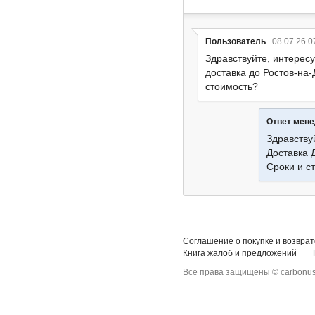
Пользователь
08.07.26 0
Здравствуйте, интересу
доставка до Ростов-на
стоимость?
Ответ мен
Здравству
Доставка 
Сроки и с
Соглашение о покупке и возврат
Книга жалоб и предложений
Все права защищены © carbonus