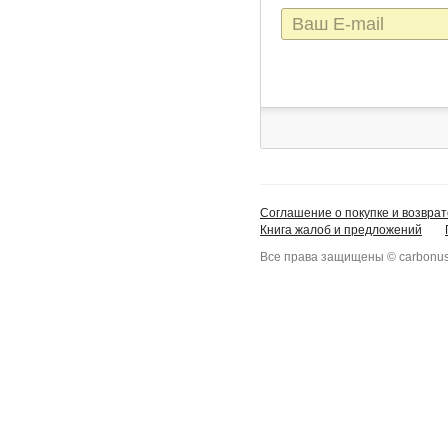
E-
mail
Соглашение о покупке и возврат
Книга жалоб и предложений
Все права защищены © carbonus