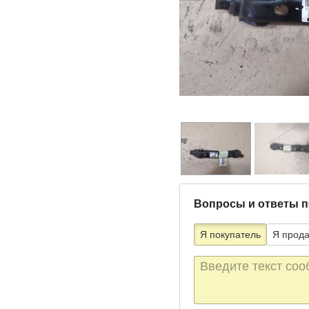
Вопросы и ответы п
Я покупатель
Я прод
Текст
сообщения