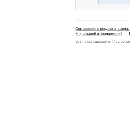
Соглашение о покупке и возврат
Книга жалоб и предложений
Все права защищены © carbonus