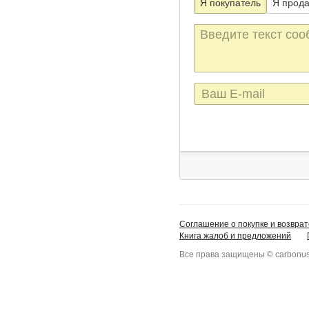
Я покупатель
Я прод
Текст
сообщения
E-
mail
Соглашение о покупке и возврат
Книга жалоб и предложений
Все права защищены © carbonus