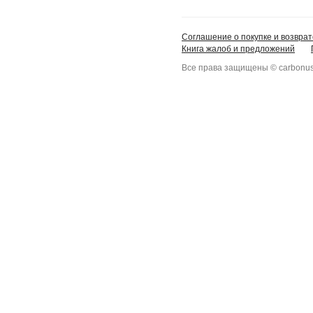
Соглашение о покупке и возврат
Книга жалоб и предложений
Все права защищены © carbonus