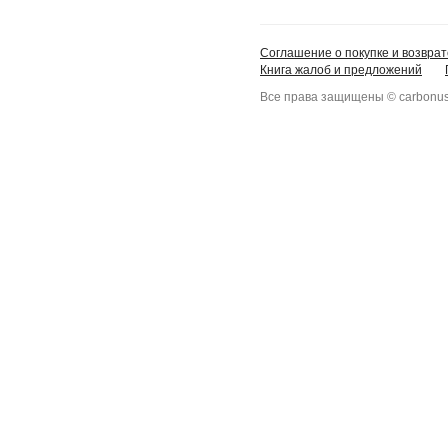
Соглашение о покупке и возврат
Книга жалоб и предложений
Все права защищены © carbonus