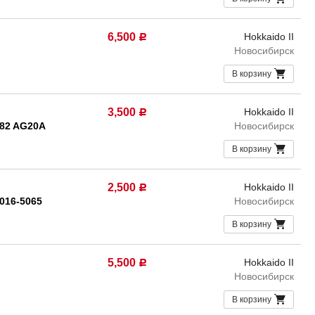
6,500
Hokkaido II
Р
Новосибирск
В корзину
3,500
Hokkaido II
Р
082 AG20A
Новосибирск
В корзину
2,500
Hokkaido II
Р
016-5065
Новосибирск
В корзину
5,500
Hokkaido II
Р
Новосибирск
В корзину