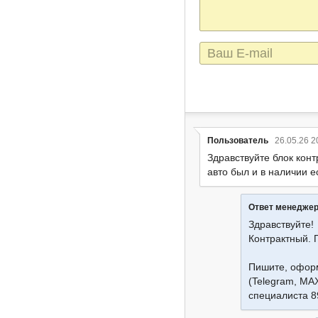
сообщения
E-
mail
Пользователь
26.05.26 2
Здравствуйте блок конт
авто был и в наличии е
Ответ менедже
Здравствуйте!
Контрактный. 
Пишите, оформ
(Telegram, MA
специалиста 