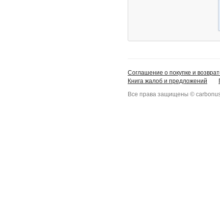
Соглашение о покупке и возврат
Книга жалоб и предложений
Все права защищены © carbonus