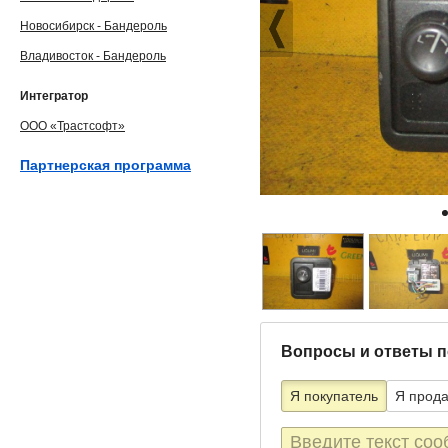
Новосибирск - Бандероль
Владивосток - Бандероль
Интегратор
ООО «Трастсофт»
Партнерская программа
Вопросы и ответы п
Я покупатель
Я прод
Текст