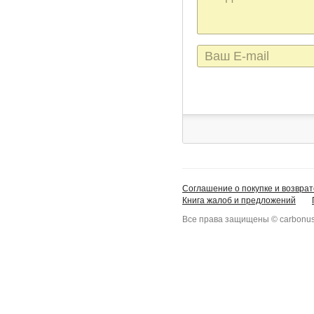
сообщения
E-
mail
Соглашение о покупке и возврат
Книга жалоб и предложений
Все права защищены © carbonus